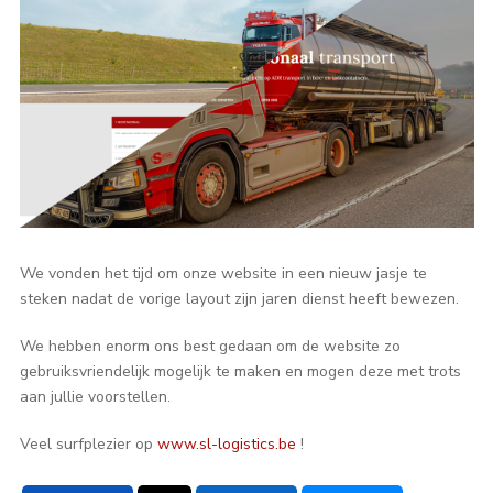
We vonden het tijd om onze website in een nieuw jasje te
steken nadat de vorige layout zijn jaren dienst heeft bewezen.
We hebben enorm ons best gedaan om de website zo
gebruiksvriendelijk mogelijk te maken en mogen deze met trots
aan jullie voorstellen.
Veel surfplezier op
www.sl-logistics.be
!